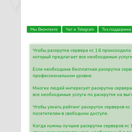
Мы Вконтакте
Чат в Telegram
Тех.поддержка
Чтобы раскрутка сервера кс 1.6 происходил
который предлагает все необходимые услуги
Если необходима бесплатная раскрутка серве
профессиональном уровне.
Многих людей интересует раскрутка сервера 
все необходимые услуги по раскрутке на выг
Чтобы узнать рейтинг раскруток серверов кс
посетителям в свободном доступе.
Когда нужны лучшие раскрутки серверов кс 