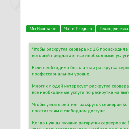
Мы Вконтакте
Чат в Telegram
Тех.поддержка
Чтобы раскрутка сервера кс 1.6 происходил
который предлагает все необходимые услуги
Если необходима бесплатная раскрутка серве
профессиональном уровне.
Многих людей интересует раскрутка сервера 
все необходимые услуги по раскрутке на выг
Чтобы узнать рейтинг раскруток серверов кс
посетителям в свободном доступе.
Когда нужны лучшие раскрутки серверов кс 