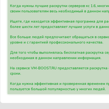
Когда нужны лучшие раскрутки серверов кс 1.6, мно
своим пользователям весь необходимый в данном нап
Ищете, где находится эффективная программа для рас
более шести лет предоставляет лучшие услуги в данн
Все больше людей предпочитают обращаться в сервис
уровне и с гарантией профессионального качества.
Для того чтобы выполнялась бесплатная раскрутка се
необходимая в данном направлении информация.
На сервисе VM-BOOST.RU предоставляется раскрутка с
сроки.
Когда нужна эффективная и проверенная временем пр
пользуется большой популярностью у многих людей.