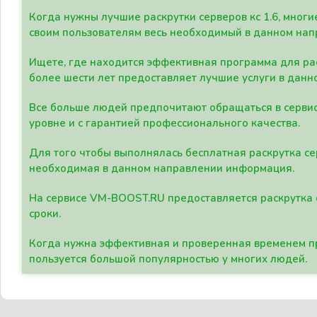
Когда нужны лучшие раскрутки серверов кс 1.6, мно
своим пользователям весь необходимый в данном нап
Ищете, где находится эффективная программа для рас
более шести лет предоставляет лучшие услуги в данн
Все больше людей предпочитают обращаться в сервис
уровне и с гарантией профессионального качества.
Для того чтобы выполнялась бесплатная раскрутка се
необходимая в данном направлении информация.
На сервисе VM-BOOST.RU предоставляется раскрутка с
сроки.
Когда нужна эффективная и проверенная временем пр
пользуется большой популярностью у многих людей.