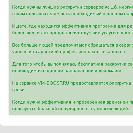
Когда нужны лучшие раскрутки серверов кс 1.6, мно
своим пользователям весь необходимый в данном нап
Ищете, где находится эффективная программа для рас
более шести лет предоставляет лучшие услуги в данн
Все больше людей предпочитают обращаться в сервис
уровне и с гарантией профессионального качества.
Для того чтобы выполнялась бесплатная раскрутка се
необходимая в данном направлении информация.
На сервисе VM-BOOST.RU предоставляется раскрутка с
сроки.
Когда нужна эффективная и проверенная временем пр
пользуется большой популярностью у многих людей.