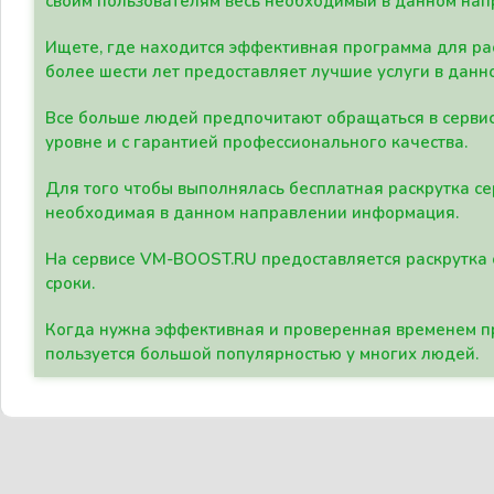
своим пользователям весь необходимый в данном нап
Ищете, где находится эффективная программа для рас
более шести лет предоставляет лучшие услуги в данн
Все больше людей предпочитают обращаться в сервис
уровне и с гарантией профессионального качества.
Для того чтобы выполнялась бесплатная раскрутка се
необходимая в данном направлении информация.
На сервисе VM-BOOST.RU предоставляется раскрутка с
сроки.
Когда нужна эффективная и проверенная временем пр
пользуется большой популярностью у многих людей.