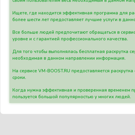
своим пользователям весь необходимый в данном нап
Ищете, где находится эффективная программа для рас
более шести лет предоставляет лучшие услуги в данн
Все больше людей предпочитают обращаться в сервис
уровне и с гарантией профессионального качества.
Для того чтобы выполнялась бесплатная раскрутка се
необходимая в данном направлении информация.
На сервисе VM-BOOST.RU предоставляется раскрутка с
сроки.
Когда нужна эффективная и проверенная временем пр
пользуется большой популярностью у многих людей.