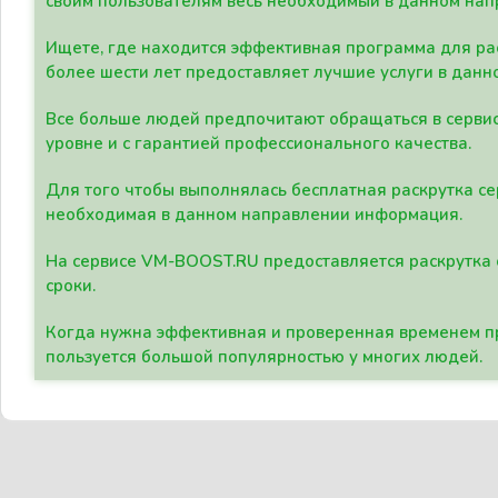
своим пользователям весь необходимый в данном нап
Ищете, где находится эффективная программа для рас
более шести лет предоставляет лучшие услуги в данн
Все больше людей предпочитают обращаться в сервис
уровне и с гарантией профессионального качества.
Для того чтобы выполнялась бесплатная раскрутка се
необходимая в данном направлении информация.
На сервисе VM-BOOST.RU предоставляется раскрутка с
сроки.
Когда нужна эффективная и проверенная временем пр
пользуется большой популярностью у многих людей.