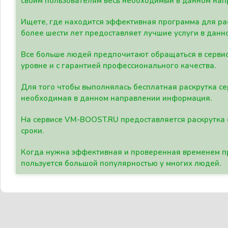
своим пользователям весь необходимый в данном нап
Ищете, где находится эффективная программа для рас
более шести лет предоставляет лучшие услуги в данн
Все больше людей предпочитают обращаться в сервис
уровне и с гарантией профессионального качества.
Для того чтобы выполнялась бесплатная раскрутка се
необходимая в данном направлении информация.
На сервисе VM-BOOST.RU предоставляется раскрутка с
сроки.
Когда нужна эффективная и проверенная временем пр
пользуется большой популярностью у многих людей.