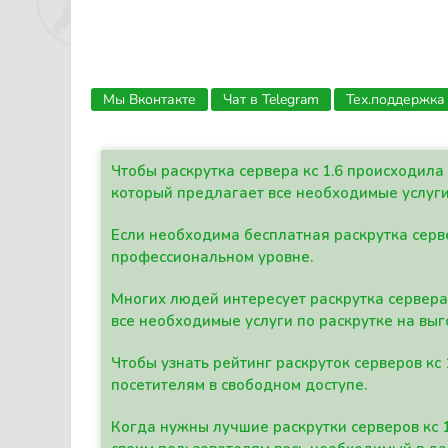
Мы Вконтакте
Чат в Telegram
Тех.поддержка
Чтобы раскрутка сервера кс 1.6 происходил
который предлагает все необходимые услуги
Если необходима бесплатная раскрутка серве
профессиональном уровне.
Многих людей интересует раскрутка сервера 
все необходимые услуги по раскрутке на выг
Чтобы узнать рейтинг раскруток серверов кс
посетителям в свободном доступе.
Когда нужны лучшие раскрутки серверов кс 