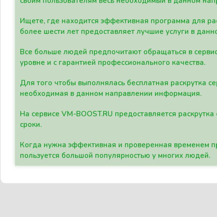
своим пользователям весь необходимый в данном нап
Ищете, где находится эффективная программа для рас
более шести лет предоставляет лучшие услуги в данн
Все больше людей предпочитают обращаться в сервис
уровне и с гарантией профессионального качества.
Для того чтобы выполнялась бесплатная раскрутка се
необходимая в данном направлении информация.
На сервисе VM-BOOST.RU предоставляется раскрутка с
сроки.
Когда нужна эффективная и проверенная временем пр
пользуется большой популярностью у многих людей.