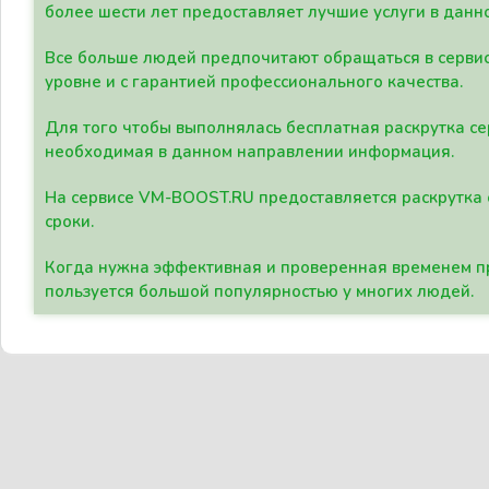
более шести лет предоставляет лучшие услуги в данн
Все больше людей предпочитают обращаться в сервис
уровне и с гарантией профессионального качества.
Для того чтобы выполнялась бесплатная раскрутка се
необходимая в данном направлении информация.
На сервисе VM-BOOST.RU предоставляется раскрутка с
сроки.
Когда нужна эффективная и проверенная временем пр
пользуется большой популярностью у многих людей.