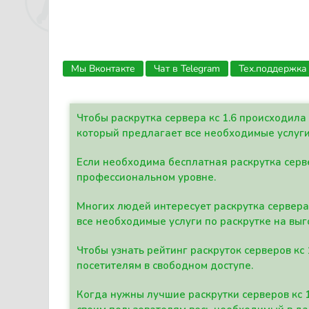
Мы Вконтакте
Чат в Telegram
Тех.поддержка
Чтобы раскрутка сервера кс 1.6 происходил
который предлагает все необходимые услуги
Если необходима бесплатная раскрутка серве
профессиональном уровне.
Многих людей интересует раскрутка сервера 
все необходимые услуги по раскрутке на выг
Чтобы узнать рейтинг раскруток серверов кс
посетителям в свободном доступе.
Когда нужны лучшие раскрутки серверов кс 