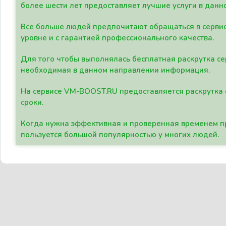
более шести лет предоставляет лучшие услуги в данн
Все больше людей предпочитают обращаться в сервис
уровне и с гарантией профессионального качества.
Для того чтобы выполнялась бесплатная раскрутка се
необходимая в данном направлении информация.
На сервисе VM-BOOST.RU предоставляется раскрутка с
сроки.
Когда нужна эффективная и проверенная временем пр
пользуется большой популярностью у многих людей.