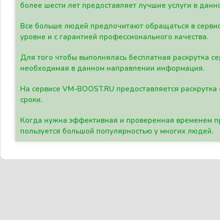
более шести лет предоставляет лучшие услуги в данн
Все больше людей предпочитают обращаться в сервис
уровне и с гарантией профессионального качества.
Для того чтобы выполнялась бесплатная раскрутка се
необходимая в данном направлении информация.
На сервисе VM-BOOST.RU предоставляется раскрутка с
сроки.
Когда нужна эффективная и проверенная временем пр
пользуется большой популярностью у многих людей.