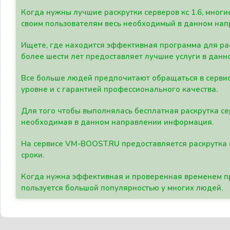
Когда нужны лучшие раскрутки серверов кс 1.6, мно
своим пользователям весь необходимый в данном нап
Ищете, где находится эффективная программа для рас
более шести лет предоставляет лучшие услуги в данн
Все больше людей предпочитают обращаться в сервис
уровне и с гарантией профессионального качества.
Для того чтобы выполнялась бесплатная раскрутка се
необходимая в данном направлении информация.
На сервисе VM-BOOST.RU предоставляется раскрутка с
сроки.
Когда нужна эффективная и проверенная временем пр
пользуется большой популярностью у многих людей.