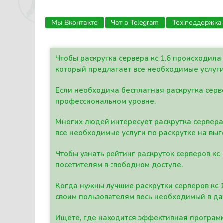
Мы Вконтакте
Чат в Telegram
Тех.поддержка
Чтобы раскрутка сервера кс 1.6 происходил
который предлагает все необходимые услуги
Если необходима бесплатная раскрутка серве
профессиональном уровне.
Многих людей интересует раскрутка сервера 
все необходимые услуги по раскрутке на выг
Чтобы узнать рейтинг раскруток серверов кс
посетителям в свободном доступе.
Когда нужны лучшие раскрутки серверов кс 
своим пользователям весь необходимый в д
Ищете, где находится эффективная программ