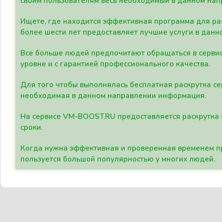
своим пользователям весь необходимый в данном нап
Ищете, где находится эффективная программа для рас
более шести лет предоставляет лучшие услуги в данн
Все больше людей предпочитают обращаться в сервис
уровне и с гарантией профессионального качества.
Для того чтобы выполнялась бесплатная раскрутка се
необходимая в данном направлении информация.
На сервисе VM-BOOST.RU предоставляется раскрутка с
сроки.
Когда нужна эффективная и проверенная временем пр
пользуется большой популярностью у многих людей.