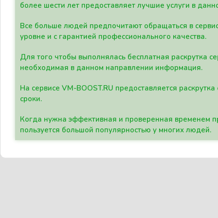
более шести лет предоставляет лучшие услуги в данн
Все больше людей предпочитают обращаться в сервис
уровне и с гарантией профессионального качества.
Для того чтобы выполнялась бесплатная раскрутка се
необходимая в данном направлении информация.
На сервисе VM-BOOST.RU предоставляется раскрутка с
сроки.
Когда нужна эффективная и проверенная временем пр
пользуется большой популярностью у многих людей.