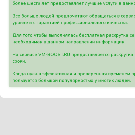
более шести лет предоставляет лучшие услуги в данн
Все больше людей предпочитают обращаться в сервис
уровне и с гарантией профессионального качества.
Для того чтобы выполнялась бесплатная раскрутка се
необходимая в данном направлении информация.
На сервисе VM-BOOST.RU предоставляется раскрутка с
сроки.
Когда нужна эффективная и проверенная временем пр
пользуется большой популярностью у многих людей.