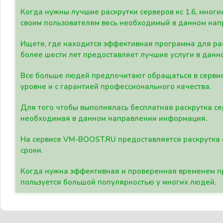
Когда нужны лучшие раскрутки серверов кс 1.6, мно
своим пользователям весь необходимый в данном нап
Ищете, где находится эффективная программа для рас
более шести лет предоставляет лучшие услуги в данн
Все больше людей предпочитают обращаться в сервис
уровне и с гарантией профессионального качества.
Для того чтобы выполнялась бесплатная раскрутка се
необходимая в данном направлении информация.
На сервисе VM-BOOST.RU предоставляется раскрутка с
сроки.
Когда нужна эффективная и проверенная временем пр
пользуется большой популярностью у многих людей.