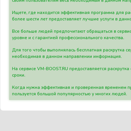
своим пользователям весь необходимый в данном нап
Ищете, где находится эффективная программа для рас
более шести лет предоставляет лучшие услуги в данн
Все больше людей предпочитают обращаться в сервис
уровне и с гарантией профессионального качества.
Для того чтобы выполнялась бесплатная раскрутка се
необходимая в данном направлении информация.
На сервисе VM-BOOST.RU предоставляется раскрутка с
сроки.
Когда нужна эффективная и проверенная временем пр
пользуется большой популярностью у многих людей.