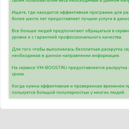
своим пользователям весь необходимый в данном нап
Ищете, где находится эффективная программа для рас
более шести лет предоставляет лучшие услуги в данн
Все больше людей предпочитают обращаться в сервис
уровне и с гарантией профессионального качества.
Для того чтобы выполнялась бесплатная раскрутка се
необходимая в данном направлении информация.
На сервисе VM-BOOST.RU предоставляется раскрутка с
сроки.
Когда нужна эффективная и проверенная временем пр
пользуется большой популярностью у многих людей.