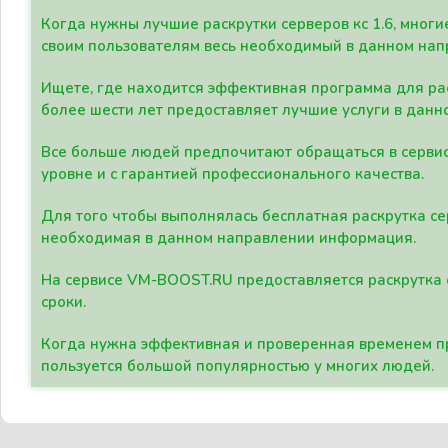
Когда нужны лучшие раскрутки серверов кс 1.6, мно
своим пользователям весь необходимый в данном нап
Ищете, где находится эффективная программа для рас
более шести лет предоставляет лучшие услуги в данн
Все больше людей предпочитают обращаться в сервис
уровне и с гарантией профессионального качества.
Для того чтобы выполнялась бесплатная раскрутка се
необходимая в данном направлении информация.
На сервисе VM-BOOST.RU предоставляется раскрутка с
сроки.
Когда нужна эффективная и проверенная временем пр
пользуется большой популярностью у многих людей.