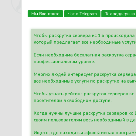
Мы Вконтакте
Чат в Telegram
Тех.поддержка
Чтобы раскрутка сервера кс 1.6 происходил
который предлагает все необходимые услуги
Если необходима бесплатная раскрутка серве
профессиональном уровне.
Многих людей интересует раскрутка сервера 
все необходимые услуги по раскрутке на выг
Чтобы узнать рейтинг раскруток серверов кс
посетителям в свободном доступе.
Когда нужны лучшие раскрутки серверов кс 
своим пользователям весь необходимый в д
Ищете, где находится эффективная программ