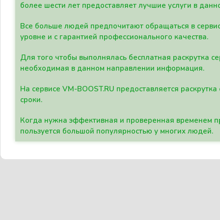
более шести лет предоставляет лучшие услуги в данн
Все больше людей предпочитают обращаться в сервис
уровне и с гарантией профессионального качества.
Для того чтобы выполнялась бесплатная раскрутка се
необходимая в данном направлении информация.
На сервисе VM-BOOST.RU предоставляется раскрутка с
сроки.
Когда нужна эффективная и проверенная временем пр
пользуется большой популярностью у многих людей.