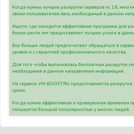
Когда нужны лучшие раскрутки серверов кс 1.6, мно
своим пользователям весь необходимый в данном нап
Ищете, где находится эффективная программа для рас
более шести лет предоставляет лучшие услуги в данн
Все больше людей предпочитают обращаться в сервис
уровне и с гарантией профессионального качества.
Для того чтобы выполнялась бесплатная раскрутка се
необходимая в данном направлении информация.
На сервисе VM-BOOST.RU предоставляется раскрутка с
сроки.
Когда нужна эффективная и проверенная временем пр
пользуется большой популярностью у многих людей.