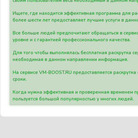
своим пользователям весь необходимый в данном нап
Ищете, где находится эффективная программа для рас
более шести лет предоставляет лучшие услуги в данн
Все больше людей предпочитают обращаться в сервис
уровне и с гарантией профессионального качества.
Для того чтобы выполнялась бесплатная раскрутка се
необходимая в данном направлении информация.
На сервисе VM-BOOST.RU предоставляется раскрутка с
сроки.
Когда нужна эффективная и проверенная временем пр
пользуется большой популярностью у многих людей.