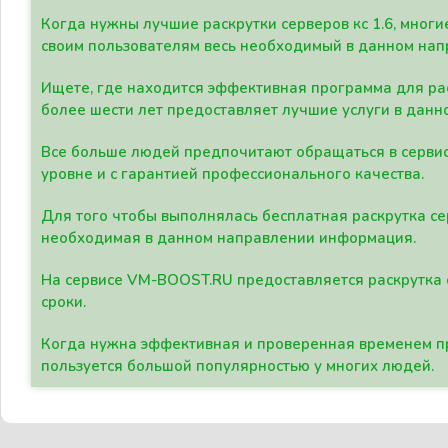
Когда нужны лучшие раскрутки серверов кс 1.6, мно
своим пользователям весь необходимый в данном нап
Ищете, где находится эффективная программа для рас
более шести лет предоставляет лучшие услуги в данн
Все больше людей предпочитают обращаться в сервис
уровне и с гарантией профессионального качества.
Для того чтобы выполнялась бесплатная раскрутка се
необходимая в данном направлении информация.
На сервисе VM-BOOST.RU предоставляется раскрутка с
сроки.
Когда нужна эффективная и проверенная временем пр
пользуется большой популярностью у многих людей.