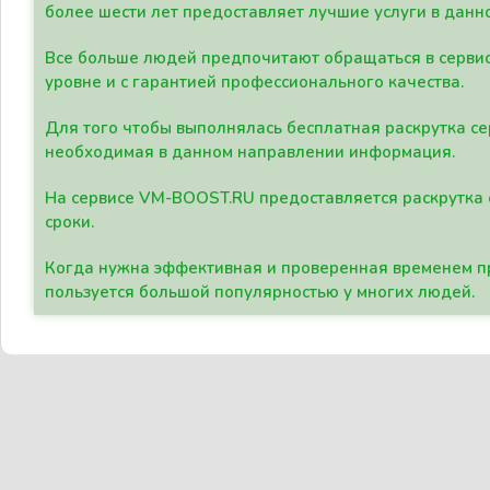
более шести лет предоставляет лучшие услуги в данн
Все больше людей предпочитают обращаться в сервис
уровне и с гарантией профессионального качества.
Для того чтобы выполнялась бесплатная раскрутка се
необходимая в данном направлении информация.
На сервисе VM-BOOST.RU предоставляется раскрутка с
сроки.
Когда нужна эффективная и проверенная временем пр
пользуется большой популярностью у многих людей.