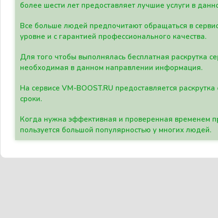
более шести лет предоставляет лучшие услуги в данн
Все больше людей предпочитают обращаться в сервис
уровне и с гарантией профессионального качества.
Для того чтобы выполнялась бесплатная раскрутка се
необходимая в данном направлении информация.
На сервисе VM-BOOST.RU предоставляется раскрутка с
сроки.
Когда нужна эффективная и проверенная временем пр
пользуется большой популярностью у многих людей.