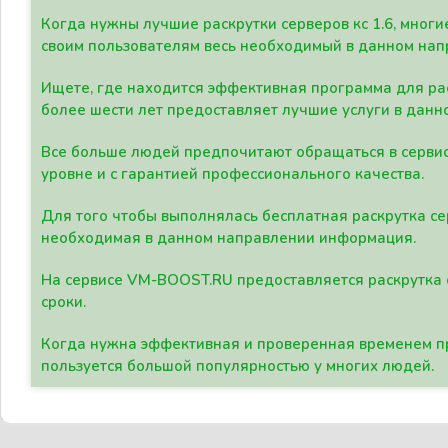
Когда нужны лучшие раскрутки серверов кс 1.6, мно
своим пользователям весь необходимый в данном нап
Ищете, где находится эффективная программа для рас
более шести лет предоставляет лучшие услуги в данн
Все больше людей предпочитают обращаться в сервис
уровне и с гарантией профессионального качества.
Для того чтобы выполнялась бесплатная раскрутка се
необходимая в данном направлении информация.
На сервисе VM-BOOST.RU предоставляется раскрутка с
сроки.
Когда нужна эффективная и проверенная временем пр
пользуется большой популярностью у многих людей.