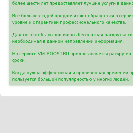
более шести лет предоставляет лучшие услуги в данн
Все больше людей предпочитают обращаться в сервис
уровне и с гарантией профессионального качества.
Для того чтобы выполнялась бесплатная раскрутка се
необходимая в данном направлении информация.
На сервисе VM-BOOST.RU предоставляется раскрутка с
сроки.
Когда нужна эффективная и проверенная временем пр
пользуется большой популярностью у многих людей.