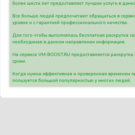
более шести лет предоставляет лучшие услуги в данн
Все больше людей предпочитают обращаться в сервис
уровне и с гарантией профессионального качества.
Для того чтобы выполнялась бесплатная раскрутка се
необходимая в данном направлении информация.
На сервисе VM-BOOST.RU предоставляется раскрутка с
сроки.
Когда нужна эффективная и проверенная временем пр
пользуется большой популярностью у многих людей.