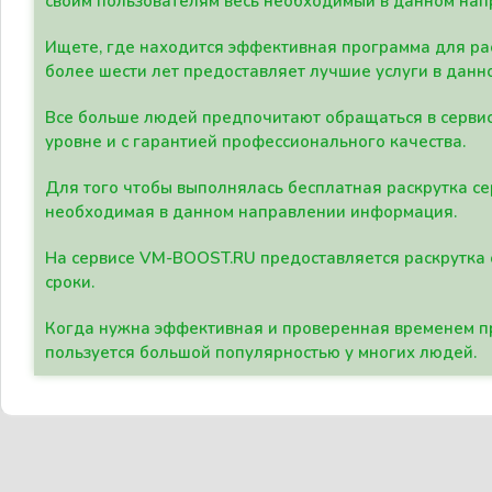
своим пользователям весь необходимый в данном нап
Ищете, где находится эффективная программа для рас
более шести лет предоставляет лучшие услуги в данн
Все больше людей предпочитают обращаться в сервис
уровне и с гарантией профессионального качества.
Для того чтобы выполнялась бесплатная раскрутка се
необходимая в данном направлении информация.
На сервисе VM-BOOST.RU предоставляется раскрутка с
сроки.
Когда нужна эффективная и проверенная временем пр
пользуется большой популярностью у многих людей.