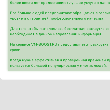
более шести лет предоставляет лучшие услуги в данн
Все больше людей предпочитают обращаться в сервис
уровне и с гарантией профессионального качества.
Для того чтобы выполнялась бесплатная раскрутка се
необходимая в данном направлении информация.
На сервисе VM-BOOST.RU предоставляется раскрутка с
сроки.
Когда нужна эффективная и проверенная временем пр
пользуется большой популярностью у многих людей.