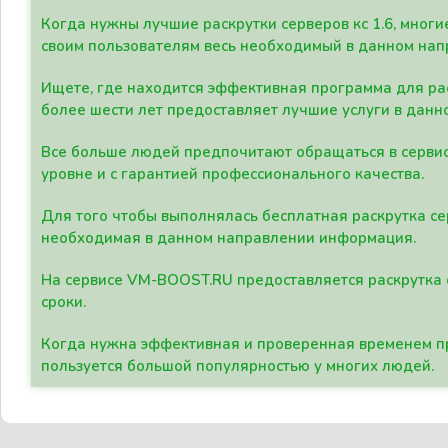
Когда нужны лучшие раскрутки серверов кс 1.6, мно
своим пользователям весь необходимый в данном нап
Ищете, где находится эффективная программа для рас
более шести лет предоставляет лучшие услуги в данн
Все больше людей предпочитают обращаться в сервис
уровне и с гарантией профессионального качества.
Для того чтобы выполнялась бесплатная раскрутка се
необходимая в данном направлении информация.
На сервисе VM-BOOST.RU предоставляется раскрутка с
сроки.
Когда нужна эффективная и проверенная временем пр
пользуется большой популярностью у многих людей.