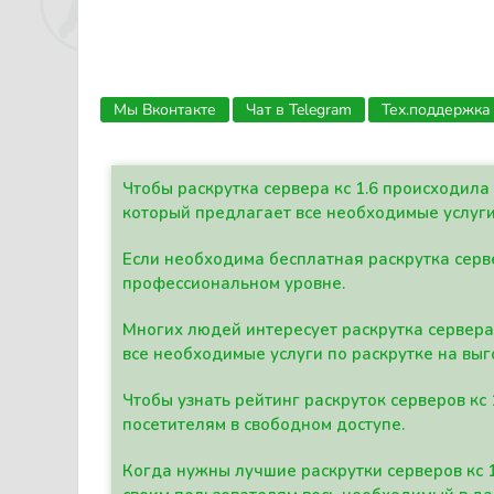
Мы Вконтакте
Чат в Telegram
Тех.поддержка
Чтобы раскрутка сервера кс 1.6 происходил
который предлагает все необходимые услуги
Если необходима бесплатная раскрутка серве
профессиональном уровне.
Многих людей интересует раскрутка сервера 
все необходимые услуги по раскрутке на выг
Чтобы узнать рейтинг раскруток серверов кс
посетителям в свободном доступе.
Когда нужны лучшие раскрутки серверов кс 