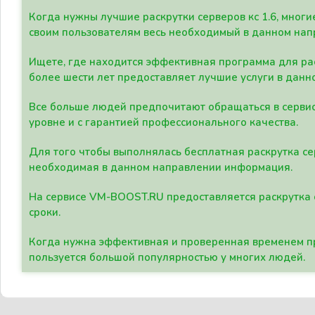
Когда нужны лучшие раскрутки серверов кс 1.6, мно
своим пользователям весь необходимый в данном нап
Ищете, где находится эффективная программа для рас
более шести лет предоставляет лучшие услуги в данн
Все больше людей предпочитают обращаться в сервис
уровне и с гарантией профессионального качества.
Для того чтобы выполнялась бесплатная раскрутка се
необходимая в данном направлении информация.
На сервисе VM-BOOST.RU предоставляется раскрутка с
сроки.
Когда нужна эффективная и проверенная временем пр
пользуется большой популярностью у многих людей.