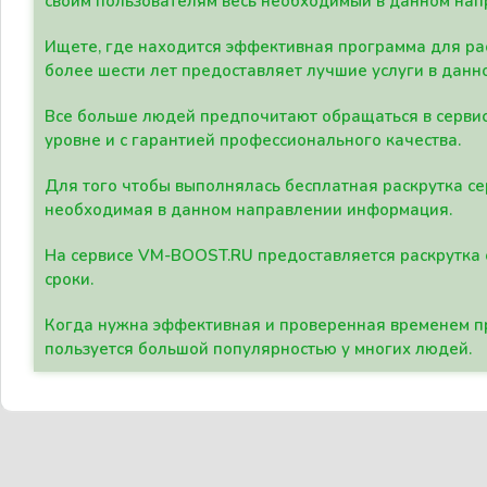
своим пользователям весь необходимый в данном нап
Ищете, где находится эффективная программа для рас
более шести лет предоставляет лучшие услуги в данн
Все больше людей предпочитают обращаться в сервис
уровне и с гарантией профессионального качества.
Для того чтобы выполнялась бесплатная раскрутка се
необходимая в данном направлении информация.
На сервисе VM-BOOST.RU предоставляется раскрутка с
сроки.
Когда нужна эффективная и проверенная временем пр
пользуется большой популярностью у многих людей.