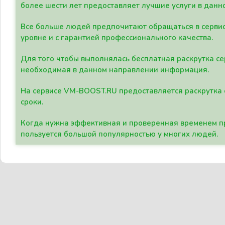
более шести лет предоставляет лучшие услуги в данн
Все больше людей предпочитают обращаться в сервис
уровне и с гарантией профессионального качества.
Для того чтобы выполнялась бесплатная раскрутка се
необходимая в данном направлении информация.
На сервисе VM-BOOST.RU предоставляется раскрутка с
сроки.
Когда нужна эффективная и проверенная временем пр
пользуется большой популярностью у многих людей.