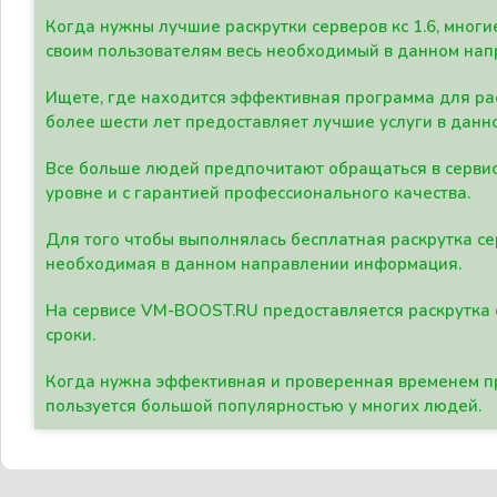
Когда нужны лучшие раскрутки серверов кс 1.6, мно
своим пользователям весь необходимый в данном нап
Ищете, где находится эффективная программа для рас
более шести лет предоставляет лучшие услуги в данн
Все больше людей предпочитают обращаться в сервис
уровне и с гарантией профессионального качества.
Для того чтобы выполнялась бесплатная раскрутка се
необходимая в данном направлении информация.
На сервисе VM-BOOST.RU предоставляется раскрутка с
сроки.
Когда нужна эффективная и проверенная временем пр
пользуется большой популярностью у многих людей.