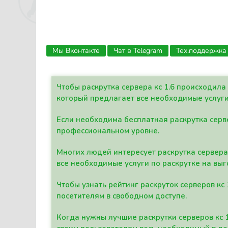
Мы Вконтакте
Чат в Telegram
Тех.поддержка
Чтобы раскрутка сервера кс 1.6 происходил
который предлагает все необходимые услуги
Если необходима бесплатная раскрутка серве
профессиональном уровне.
Многих людей интересует раскрутка сервера 
все необходимые услуги по раскрутке на выг
Чтобы узнать рейтинг раскруток серверов кс
посетителям в свободном доступе.
Когда нужны лучшие раскрутки серверов кс 