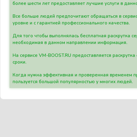
более шести лет предоставляет лучшие услуги в данн
Все больше людей предпочитают обращаться в сервис
уровне и с гарантией профессионального качества.
Для того чтобы выполнялась бесплатная раскрутка се
необходимая в данном направлении информация.
На сервисе VM-BOOST.RU предоставляется раскрутка с
сроки.
Когда нужна эффективная и проверенная временем пр
пользуется большой популярностью у многих людей.