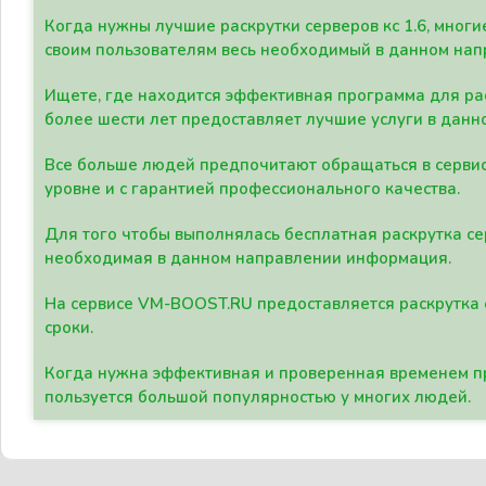
Когда нужны лучшие раскрутки серверов кс 1.6, мно
своим пользователям весь необходимый в данном нап
Ищете, где находится эффективная программа для рас
более шести лет предоставляет лучшие услуги в данн
Все больше людей предпочитают обращаться в сервис
уровне и с гарантией профессионального качества.
Для того чтобы выполнялась бесплатная раскрутка се
необходимая в данном направлении информация.
На сервисе VM-BOOST.RU предоставляется раскрутка с
сроки.
Когда нужна эффективная и проверенная временем пр
пользуется большой популярностью у многих людей.