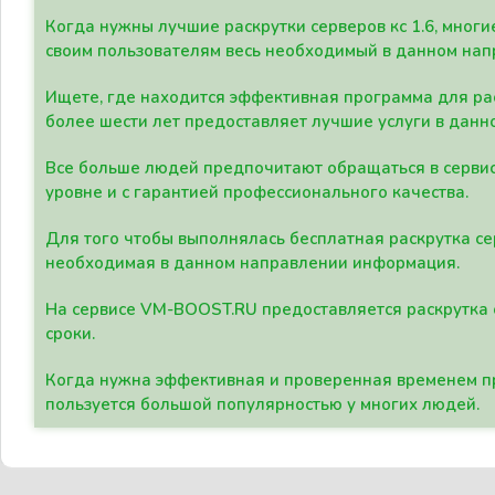
Когда нужны лучшие раскрутки серверов кс 1.6, мно
своим пользователям весь необходимый в данном нап
Ищете, где находится эффективная программа для рас
более шести лет предоставляет лучшие услуги в данн
Все больше людей предпочитают обращаться в сервис
уровне и с гарантией профессионального качества.
Для того чтобы выполнялась бесплатная раскрутка се
необходимая в данном направлении информация.
На сервисе VM-BOOST.RU предоставляется раскрутка с
сроки.
Когда нужна эффективная и проверенная временем пр
пользуется большой популярностью у многих людей.