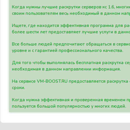
Когда нужны лучшие раскрутки серверов кс 1.6, мно
своим пользователям весь необходимый в данном нап
Ищете, где находится эффективная программа для рас
более шести лет предоставляет лучшие услуги в данн
Все больше людей предпочитают обращаться в сервис
уровне и с гарантией профессионального качества.
Для того чтобы выполнялась бесплатная раскрутка се
необходимая в данном направлении информация.
На сервисе VM-BOOST.RU предоставляется раскрутка с
сроки.
Когда нужна эффективная и проверенная временем пр
пользуется большой популярностью у многих людей.