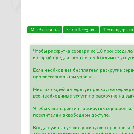
Мы Вконтакте
Чат в Telegram
Тех.поддержка
Чтобы раскрутка сервера кс 1.6 происходил
который предлагает все необходимые услуги
Если необходима бесплатная раскрутка серве
профессиональном уровне.
Многих людей интересует раскрутка сервера 
все необходимые услуги по раскрутке на выг
Чтобы узнать рейтинг раскруток серверов кс
посетителям в свободном доступе.
Когда нужны лучшие раскрутки серверов кс 