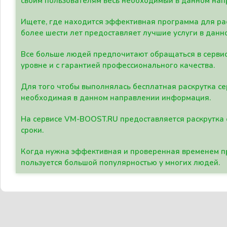
своим пользователям весь необходимый в данном нап
Ищете, где находится эффективная программа для рас
более шести лет предоставляет лучшие услуги в данн
Все больше людей предпочитают обращаться в сервис
уровне и с гарантией профессионального качества.
Для того чтобы выполнялась бесплатная раскрутка се
необходимая в данном направлении информация.
На сервисе VM-BOOST.RU предоставляется раскрутка с
сроки.
Когда нужна эффективная и проверенная временем пр
пользуется большой популярностью у многих людей.