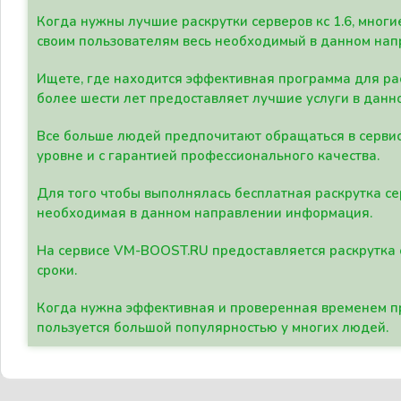
Когда нужны лучшие раскрутки серверов кс 1.6, мно
своим пользователям весь необходимый в данном нап
Ищете, где находится эффективная программа для рас
более шести лет предоставляет лучшие услуги в данн
Все больше людей предпочитают обращаться в сервис
уровне и с гарантией профессионального качества.
Для того чтобы выполнялась бесплатная раскрутка се
необходимая в данном направлении информация.
На сервисе VM-BOOST.RU предоставляется раскрутка с
сроки.
Когда нужна эффективная и проверенная временем пр
пользуется большой популярностью у многих людей.